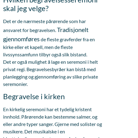
skal jeg velge?
Det er de nærmeste pårørende som har
Tradisjonelt
ansvaret for begravelsen.
gjennomføres
de fleste gravferder fra en
kirke eller et kapell, men de fleste
livssynssamfunn tilbyr også slik bistand.
Det er også mulighet å lage en seremoni i helt
privat regi. Begravelsesbyråer kan bistå med
planlegging og gjennomføring av slike private
seremonier.
Begravelse i kirken
En kirkelig seremoni har et tydelig kristent
innhold. Pårørende kan bestemme salmer, og
eller andre typer sanger. Gjerne med solister og
musikere. Det musikalske i en