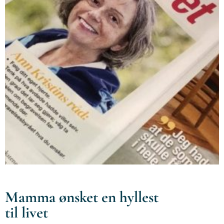
Mamma ønsket en hyllest
til livet