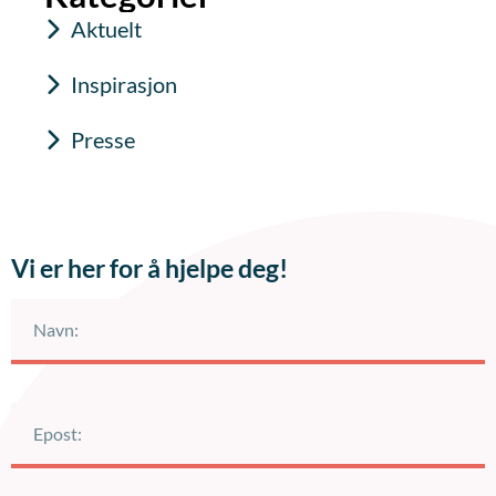
Aktuelt
Inspirasjon
Presse
Vi er her for å hjelpe deg!