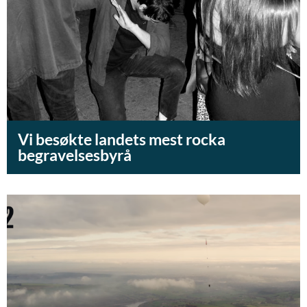
Vi besøkte landets mest rocka
begravelsesbyrå