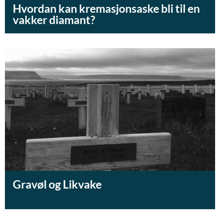
Hvordan kan kremasjonsaske bli til en
vakker diamant?
Gravøl og Likvake