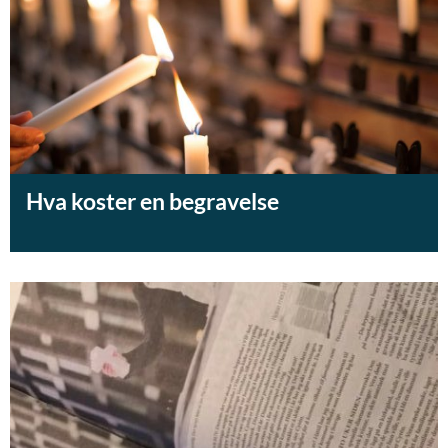
Hva koster en begravelse