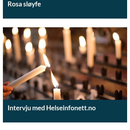
Rosa sløyfe
Intervju med Helseinfonett.no