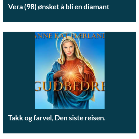
Vera (98) ønsket å bli en diamant
Takk og farvel, Den siste reisen.