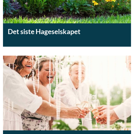
Det siste Hageselskapet