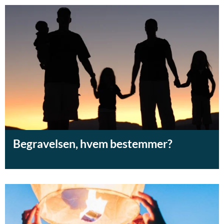
Begravelsen, hvem bestemmer?