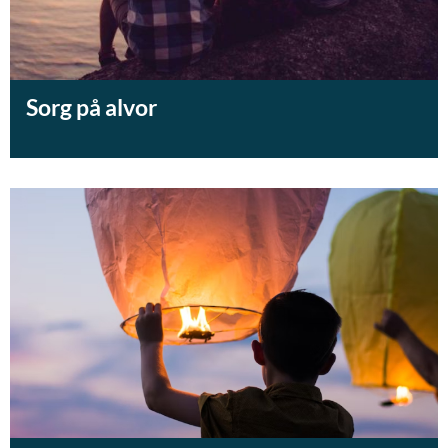
Sorg på alvor