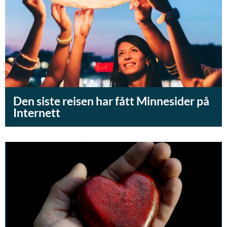
Den siste reisen har fått Minnesider på
Internett