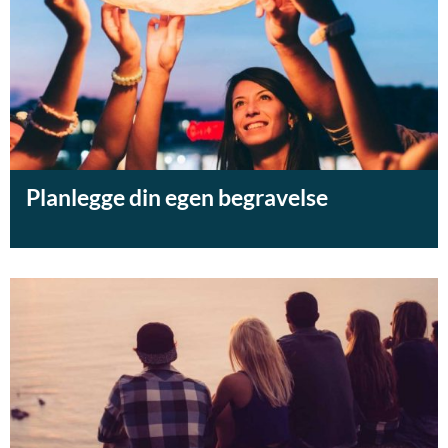
Planlegge din egen begravelse