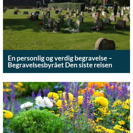
En personlig og verdig begravelse –
Begravelsesbyrået Den siste reisen