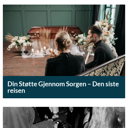
Din Støtte Gjennom Sorgen – Den siste
reisen