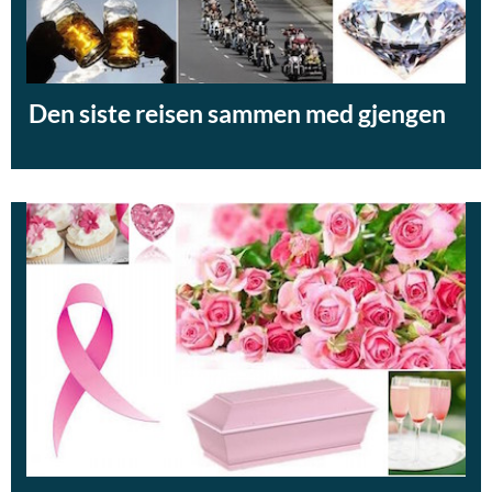
Den siste reisen sammen med gjengen