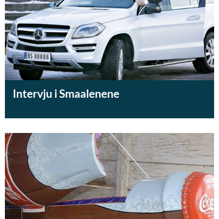
Intervju i Smaalenene