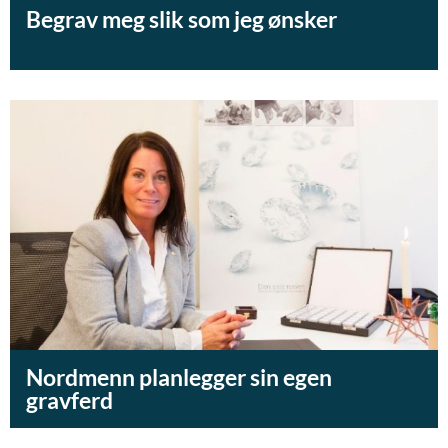
Begrav meg slik som jeg ønsker
Nordmenn planlegger sin egen
gravferd