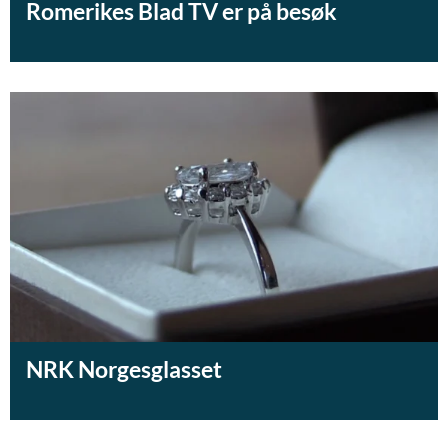
Romerikes Blad TV er på besøk
NRK Norgesglasset