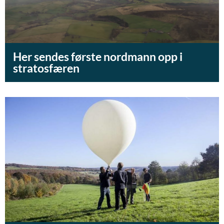
Her sendes første nordmann opp i
stratosfæren