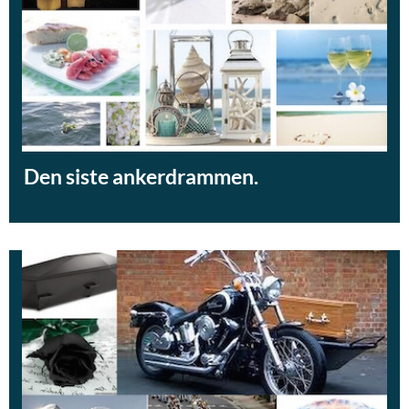
Den siste ankerdrammen.