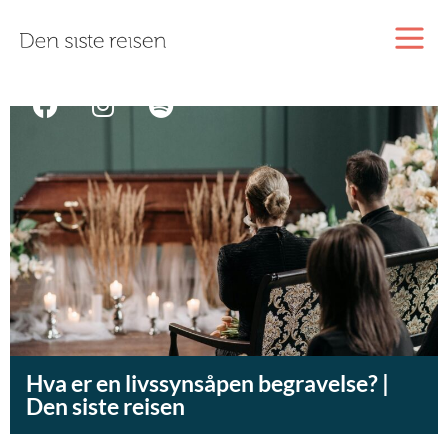
Hva er en livssynsåpen begravelse? |
Den siste reisen