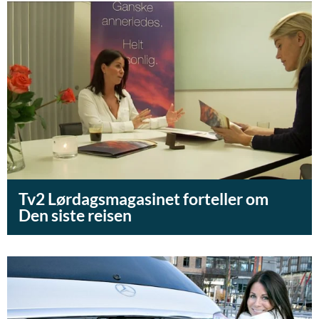
Tv2 Lørdagsmagasinet forteller om
Den siste reisen