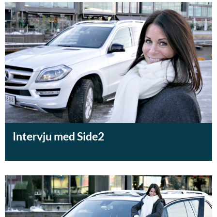
Intervju med Side2