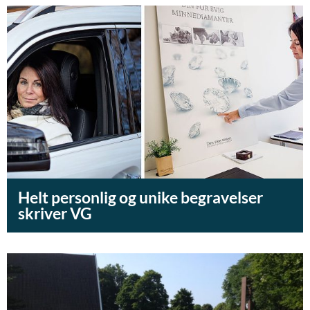
Helt personlig og unike begravelser
skriver VG