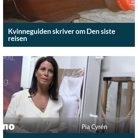
Kvinneguiden skriver om Den siste
reisen