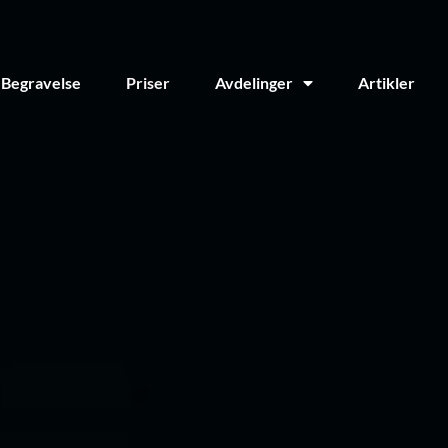
Begravelse
Priser
Avdelinger
Artikler