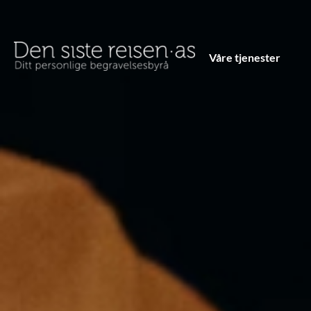
Våre tjenester