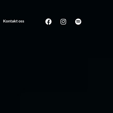
Kontakt oss