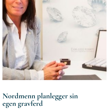
Nordmenn planlegger sin
egen gravferd