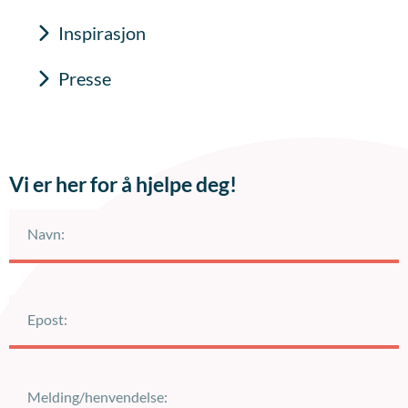
Inspirasjon
Presse
Vi er her for å hjelpe deg!