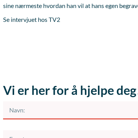
sine nærmeste hvordan han vil at hans egen begravel
Se intervjuet hos TV2
Vi er her for å hjelpe deg