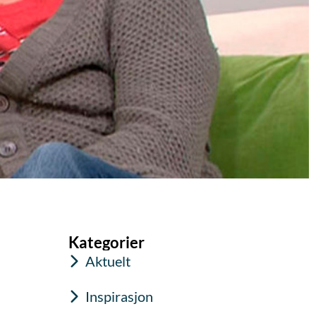
Kategorier
Aktuelt
Inspirasjon