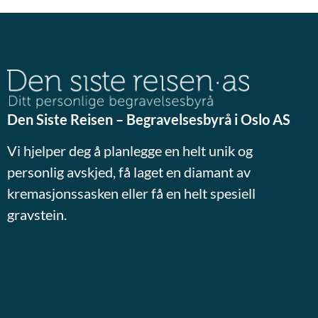
Den Siste Reisen – Begravelsesbyrå i Oslo AS
Vi hjelper deg å planlegge en helt unik og
personlig avskjed, få laget en diamant av
kremasjonssasken eller få en helt spesiell
gravstein.