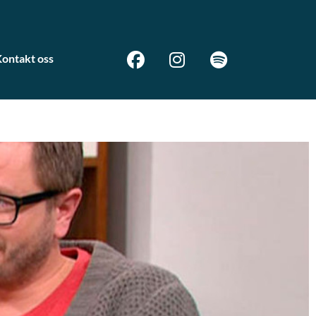
ontakt oss