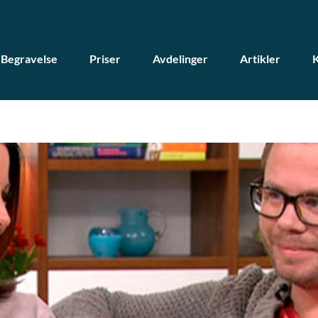
Begravelse
Priser
Avdelinger
Artikler
K