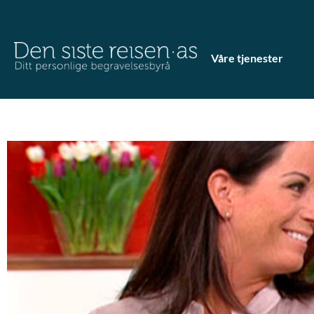
Våre tjenester