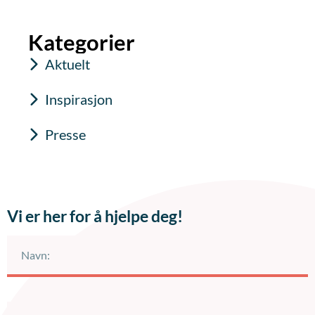
Kategorier
Aktuelt
Inspirasjon
Presse
Vi er her for å hjelpe deg!