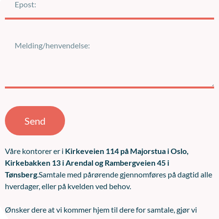
Send
Våre kontorer er i
Kirkeveien 114 på Majorstua i Oslo,
Kirkebakken 13 i Arendal og Rambergveien 45 i
Tønsberg
.Samtale med pårørende gjennomføres på dagtid alle
hverdager, eller på kvelden ved behov.
Ønsker dere at vi kommer hjem til dere for samtale, gjør vi